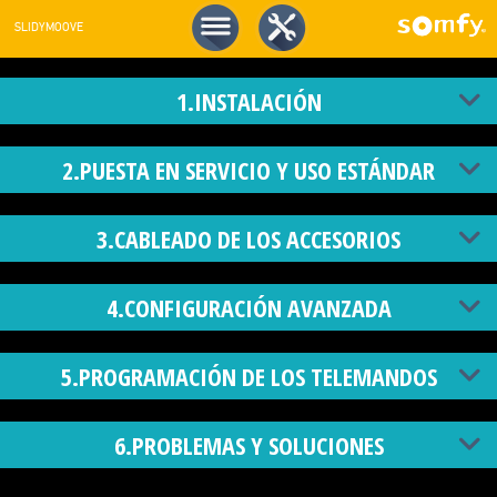
SLIDYMOOVE
1.INSTALACIÓN
2.PUESTA EN SERVICIO Y USO ESTÁNDAR
3.CABLEADO DE LOS ACCESORIOS
4.CONFIGURACIÓN AVANZADA
5.PROGRAMACIÓN DE LOS TELEMANDOS
6.PROBLEMAS Y SOLUCIONES